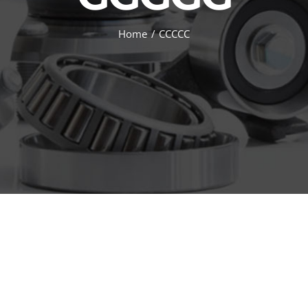
Home
CCCCC