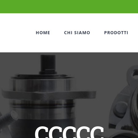
HOME
CHI SIAMO
PRODOTTI
CCCCC