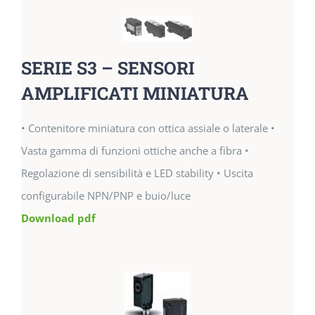
SERIE S3 – SENSORI
AMPLIFICATI MINIATURA
• Contenitore miniatura con ottica assiale o laterale •
Vasta gamma di funzioni ottiche anche a fibra •
Regolazione di sensibilità e LED stability • Uscita
configurabile NPN/PNP e buio/luce
Download pdf