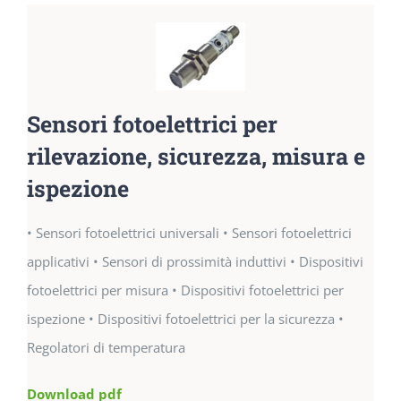
Sensori fotoelettrici per
rilevazione, sicurezza, misura e
ispezione
• Sensori fotoelettrici universali • Sensori fotoelettrici
applicativi • Sensori di prossimità induttivi • Dispositivi
fotoelettrici per misura • Dispositivi fotoelettrici per
ispezione • Dispositivi fotoelettrici per la sicurezza •
Regolatori di temperatura
Download pdf