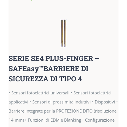
SERIE SE4 PLUS-FINGER –
SAFEasy™BARRIERE DI
SICUREZZA DI TIPO 4
• Sensori fotoelettrici universali • Sensori fotoelettrici
applicativi • Sensori di prossimità induttivi • Dispositivi •
Barriere integrate per la PROTEZIONE DITO (risoluzione
14 mm) • Funzioni di EDM e Blanking • Configurazione