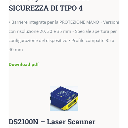
SICUREZZA DI TIPO 4
• Barriere integrate per la PROTEZIONE MANO • Versioni
con risoluzione 20, 30 e 35 mm • Speciale apertura per
configurazione del dispositivo • Profilo compatto 35 x
40 mm
Download pdf
DS2100N – Laser Scanner