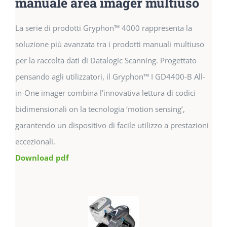
manuale area imager multiuso
La serie di prodotti Gryphon™ 4000 rappresenta la
soluzione più avanzata tra i prodotti manuali multiuso
per la raccolta dati di Datalogic Scanning. Progettato
pensando agli utilizzatori, il Gryphon™ I GD4400-B All-
in-One imager combina l’innovativa lettura di codici
bidimensionali on la tecnologia ‘motion sensing’,
garantendo un dispositivo di facile utilizzo a prestazioni
eccezionali.
Download pdf