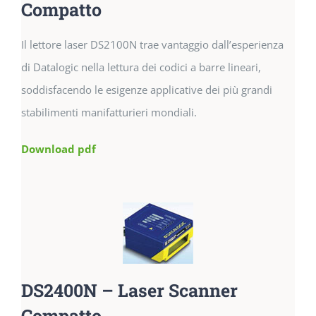
Compatto
Il lettore laser DS2100N trae vantaggio dall’esperienza
di Datalogic nella lettura dei codici a barre lineari,
soddisfacendo le esigenze applicative dei più grandi
stabilimenti manifatturieri mondiali.
Download pdf
DS2400N – Laser Scanner
Compatto