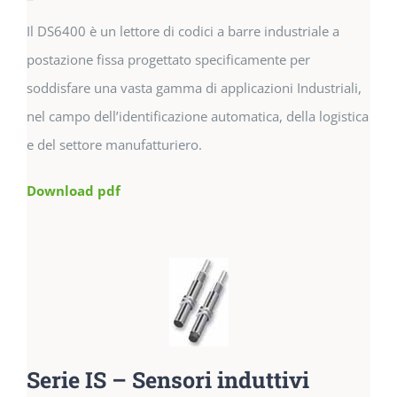
Il DS6400 è un lettore di codici a barre industriale a
postazione fissa progettato specificamente per
soddisfare una vasta gamma di applicazioni Industriali,
nel campo dell’identificazione automatica, della logistica
e del settore manufatturiero.
Download pdf
Serie IS – Sensori induttivi