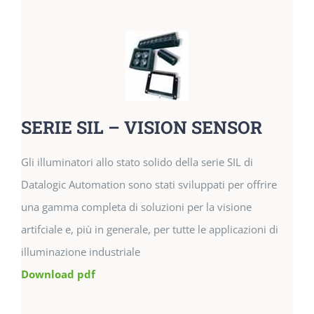
SERIE SIL – VISION SENSOR
Gli illuminatori allo stato solido della serie SIL di
Datalogic Automation sono stati sviluppati per offrire
una gamma completa di soluzioni per la visione
artifciale e, più in generale, per tutte le applicazioni di
illuminazione industriale
Download pdf