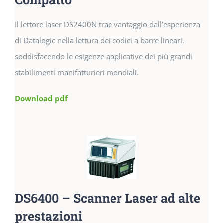
Il lettore laser DS2400N trae vantaggio dall’esperienza
di Datalogic nella lettura dei codici a barre lineari,
soddisfacendo le esigenze applicative dei più grandi
stabilimenti manifatturieri mondiali.
Download pdf
DS6400 – Scanner Laser ad alte
prestazioni