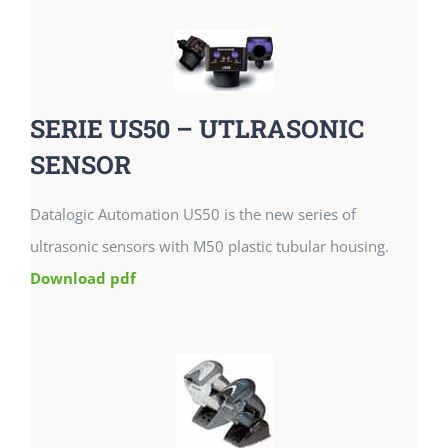
SERIE US50 – UTLRASONIC
SENSOR
Datalogic Automation US50 is the new series of
ultrasonic sensors with M50 plastic tubular housing.
Download pdf