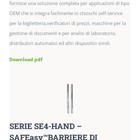
fornisce una soluzione completa per applicazioni di tipo
OEM che si integra facilmente in chioschi self-service
per la biglietteria,verificatori di prezzi, macchine per la
gestione di documenti e per analisi di laboratorio,
distributori automatici ed altri dispositivi simili.
Download pdf
SERIE SE4-HAND –
SAFEasy™BARRIERE DI