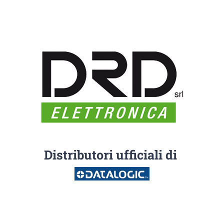
Distributori ufficiali di