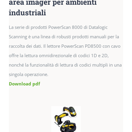
area imager per ambienti
industriali
La serie di prodotti PowerScan 8000 di Datalogic
Scanning è una linea di robusti prodotti manuali per la
raccolta dei dati. Il lettore PowerScan PD8500 con cavo
offre la lettura omnidirezionale di codici 1D e 2D,
nonché la funzionalità di lettura di codici multipli in una
singola operazione.
Download pdf