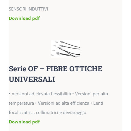
SENSORI INDUTTIVI
Download pdf
Serie OF – FIBRE OTTICHE
UNIVERSALI
• Versioni ad elevata flessibilità • Versioni per alta
temperatura • Versioni ad alta efficienza • Lenti
focalizzatrici, collimatrici e deviaraggio
Download pdf