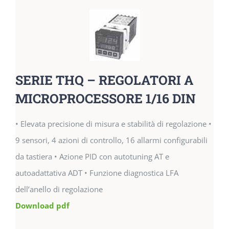
SERIE THQ – REGOLATORI A
MICROPROCESSORE 1/16 DIN
• Elevata precisione di misura e stabilità di regolazione •
9 sensori, 4 azioni di controllo, 16 allarmi configurabili
da tastiera • Azione PID con autotuning AT e
autoadattativa ADT • Funzione diagnostica LFA
dell’anello di regolazione
Download pdf