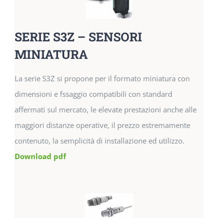
SERIE S3Z – SENSORI
MINIATURA
La serie S3Z si propone per il formato miniatura con
dimensioni e fssaggio compatibili con standard
affermati sul mercato, le elevate prestazioni anche alle
maggiori distanze operative, il prezzo estremamente
contenuto, la semplicità di installazione ed utilizzo.
Download pdf