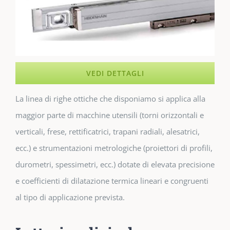
VEDI DETTAGLI
La linea di righe ottiche che disponiamo si applica alla
maggior parte di macchine utensili (torni orizzontali e
verticali, frese, rettificatrici, trapani radiali, alesatrici,
ecc.) e strumentazioni metrologiche (proiettori di profili,
durometri, spessimetri, ecc.) dotate di elevata precisione
e coefficienti di dilatazione termica lineari e congruenti
al tipo di applicazione prevista.