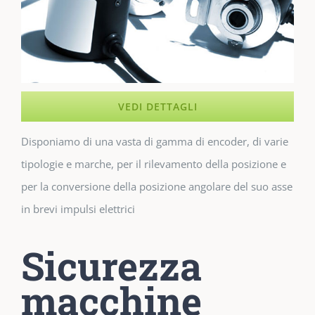
VEDI DETTAGLI
Disponiamo di una vasta di gamma di encoder, di varie
tipologie e marche, per il rilevamento della posizione e
per la conversione della posizione angolare del suo asse
in brevi impulsi elettrici
Sicurezza
macchine