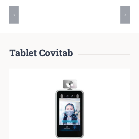
Tablet Covitab