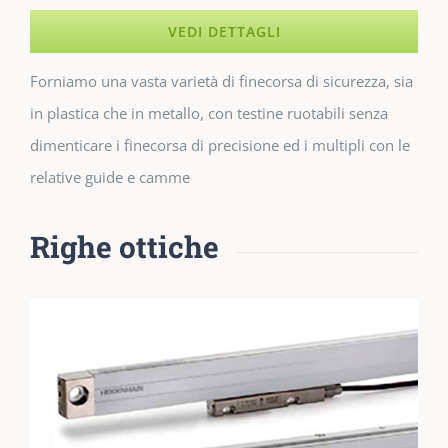
VEDI DETTAGLI
Forniamo una vasta varietà di finecorsa di sicurezza, sia
in plastica che in metallo, con testine ruotabili senza
dimenticare i finecorsa di precisione ed i multipli con le
relative guide e camme
Righe ottiche