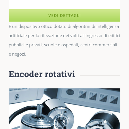
VEDI DETTAGLI
È un dispositivo ottico dotato di algoritmi di intelligenza
artificiale per la rilevazione dei volti all’ingresso di edifici
pubblici e privati, scuole e ospedali, centri commerciali
e negozi.
Encoder rotativi