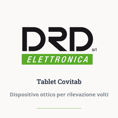
Tablet Covitab
Dispositivo ottico per rilevazione volti