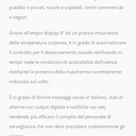
pubblici e privati, scuole e ospedali, centri commerciali
e negozi.
Grazie all’ampio display 8” ed un preciso misuratore
della temperatura corporea, è in grado di automatizzare
il controllo per il distanziamento sociale verificando in
tempo reale le condizioni di accessibilità dell’utenza
mediante la presenza della mascherina correttamente
indossata sul volto.
È in grado di fornire messaggi vocali in italiano, stati di
allarme con output digitale e notifiche via rete,
rendendo più efficace il compito del personale di
sorveglianza che non deve presidiare costantemente gli
accessi.