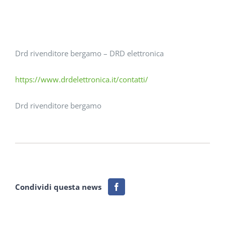
Drd rivenditore bergamo – DRD elettronica
https://www.drdelettronica.it/contatti/
Drd rivenditore bergamo
Condividi questa news