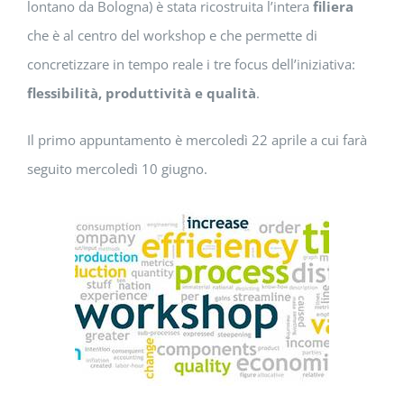
lontano da Bologna) è stata ricostruita l’intera
filiera
che è al centro del workshop e che permette di
concretizzare in tempo reale i tre focus dell’iniziativa:
flessibilità, produttività e qualità
.
Il primo appuntamento è mercoledì 22 aprile a cui farà
seguito mercoledì 10 giugno.