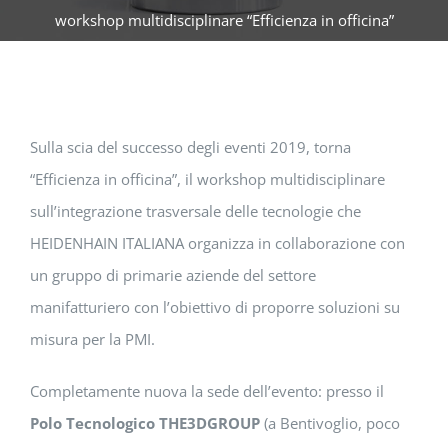
workshop multidisciplinare “Efficienza in officina”
Sulla scia del successo degli eventi 2019, torna
“Efficienza in officina”, il workshop multidisciplinare
sull’integrazione trasversale delle tecnologie che
HEIDENHAIN ITALIANA organizza in collaborazione con
un gruppo di primarie aziende del settore
manifatturiero con l’obiettivo di proporre soluzioni su
misura per la PMI.
Completamente nuova la sede dell’evento: presso il
Polo Tecnologico THE3DGROUP
(a Bentivoglio, poco